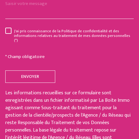
J'ai pris connaissance de la Politique de confidentialité et des
RÈGLEMENTATION
informations relatives au traitement de mes données personnelles
(*)
* Champ obligatoire
ENVOYER
Les informations recueillies sur ce formulaire sont
enregistrées dans un fichier informatisé par La Boite Immo
agissant comme Sous-traitant du traitement pour la
gestion de la clientèle/prospects de l'Agence / du Réseau qui
reste Responsable du Traitement de vos Données
personnelles. La base légale du traitement repose sur
l'intérêt légitime de l'Agence / du Réseau. Elles sont