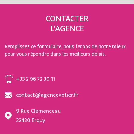
CONTACTER
L'AGENCE
Remplissez ce formulaire, nous ferons de notre mieux
pour vous répondre dans les meilleurs délais.
+33 2 96 72 30 11
contact@agencevetier.fr
9 Rue Clemenceau
22430
Erquy