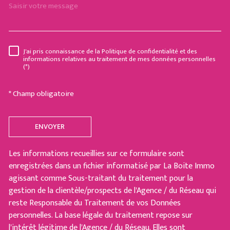
J'ai pris connaissance de la Politique de confidentialité et des
RÈGLEMENTATION
informations relatives au traitement de mes données personnelles
(*)
* Champ obligatoire
ENVOYER
Les informations recueillies sur ce formulaire sont
enregistrées dans un fichier informatisé par La Boite Immo
agissant comme Sous-traitant du traitement pour la
gestion de la clientèle/prospects de l'Agence / du Réseau qui
reste Responsable du Traitement de vos Données
personnelles. La base légale du traitement repose sur
l'intérêt légitime de l'Agence / du Réseau. Elles sont