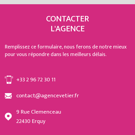
CONTACTER
L'AGENCE
Remplissez ce formulaire, nous ferons de notre mieux
pour vous répondre dans les meilleurs délais.
+33 2 96 72 30 11
contact@agencevetier.fr
9 Rue Clemenceau
22430
Erquy