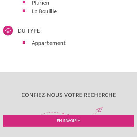
Plurien
La Bouillie
DU TYPE
Appartement
CONFIEZ-NOUS VOTRE RECHERCHE
EN SAVOIR +