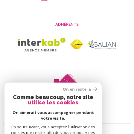
ADHÉRENTS
On en reste là
Comme beaucoup, notre site
utilise les cookies
On aimerait vous accompagner pendant
votre visite.
En poursuivant, vous acceptez l'utilisation des
cookies par ce site, afin de vous proposer des