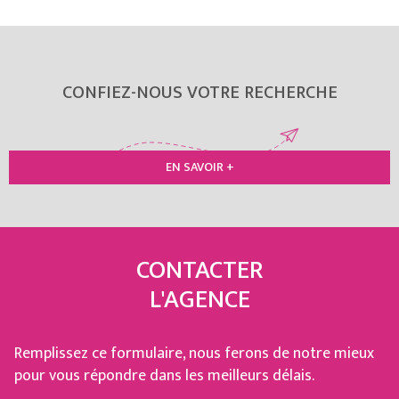
CONFIEZ-NOUS VOTRE RECHERCHE
EN SAVOIR +
CONTACTER
L'AGENCE
Remplissez ce formulaire, nous ferons de notre mieux
pour vous répondre dans les meilleurs délais.