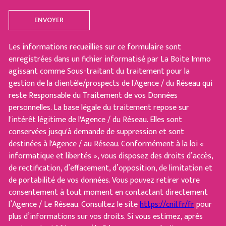
ENVOYER
Les informations recueillies sur ce formulaire sont
enregistrées dans un fichier informatisé par La Boite Immo
agissant comme Sous-traitant du traitement pour la
gestion de la clientèle/prospects de l'Agence / du Réseau qui
reste Responsable du Traitement de vos Données
personnelles. La base légale du traitement repose sur
l'intérêt légitime de l'Agence / du Réseau. Elles sont
conservées jusqu'à demande de suppression et sont
destinées à l'Agence / au Réseau. Conformément à la loi «
informatique et libertés », vous disposez des droits d’accès,
de rectification, d’effacement, d’opposition, de limitation et
de portabilité de vos données. Vous pouvez retirer votre
consentement à tout moment en contactant directement
l’Agence / Le Réseau. Consultez le site
https://cnil.fr/fr
pour
plus d’informations sur vos droits. Si vous estimez, après