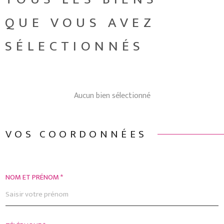
EXTRANET
COPROPRIÉ
RECHERCHER
QUE VOUS AVEZ
SÉLECTIONNÉS
Aucun bien sélectionné
VOS COORDONNÉES
NOM ET PRÉNOM *