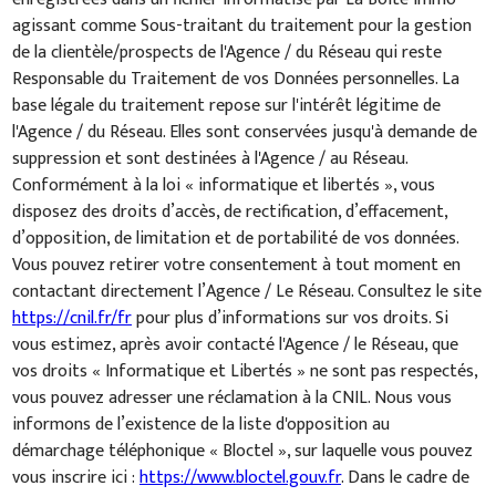
agissant comme Sous-traitant du traitement pour la gestion
de la clientèle/prospects de l'Agence / du Réseau qui reste
Responsable du Traitement de vos Données personnelles. La
base légale du traitement repose sur l'intérêt légitime de
l'Agence / du Réseau. Elles sont conservées jusqu'à demande de
suppression et sont destinées à l'Agence / au Réseau.
Conformément à la loi « informatique et libertés », vous
disposez des droits d’accès, de rectification, d’effacement,
d’opposition, de limitation et de portabilité de vos données.
Vous pouvez retirer votre consentement à tout moment en
contactant directement l’Agence / Le Réseau. Consultez le site
https://cnil.fr/fr
pour plus d’informations sur vos droits. Si
vous estimez, après avoir contacté l'Agence / le Réseau, que
vos droits « Informatique et Libertés » ne sont pas respectés,
vous pouvez adresser une réclamation à la CNIL. Nous vous
informons de l’existence de la liste d'opposition au
démarchage téléphonique « Bloctel », sur laquelle vous pouvez
vous inscrire ici :
https://www.bloctel.gouv.fr
. Dans le cadre de