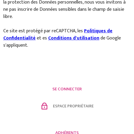
la protection des Données personnelles, nous vous invitons à
ne pas inscrire de Données sensibles dans le champ de saisie
libre.
Ce site est protégé par reCAPTCHA, les
Politiques de
Confidentialité
et es
Conditions d'utilisation
de Google
s'appliquent.
SE CONNECTER
ESPACE PROPRIÉTAIRE
ADHÉRENTS