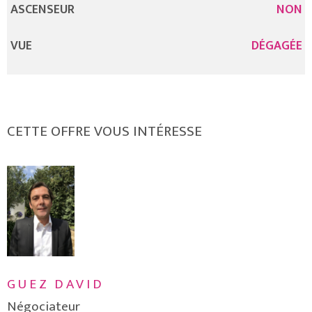
ASCENSEUR
NON
VUE
DÉGAGÉE
CETTE OFFRE VOUS INTÉRESSE
GUEZ DAVID
Négociateur