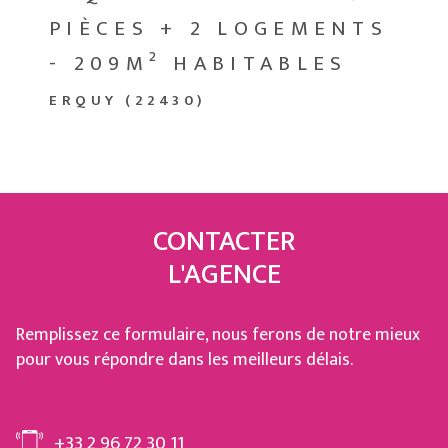
PIÈCES + 2 LOGEMENTS
- 209M² HABITABLES
ERQUY (22430)
CONTACTER
L'AGENCE
Remplissez ce formulaire, nous ferons de notre mieux
pour vous répondre dans les meilleurs délais.
+33 2 96 72 30 11