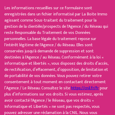
Les informations recueillies sur ce formulaire sont
enregistrées dans un fichier informatisé par La Boite Immo
agissant comme Sous-traitant du traitement pour la
gestion de la clientèle/prospects de l'Agence / du Réseau qui
reste Responsable du Traitement de vos Données
personnelles. La base légale du traitement repose sur
l'intérêt légitime de l'Agence / du Réseau. Elles sont
conservées jusqu'à demande de suppression et sont
destinées à l'Agence / au Réseau. Conformément à la loi «
informatique et libertés », vous disposez des droits d’accès,
de rectification, d’effacement, d’opposition, de limitation et
de portabilité de vos données. Vous pouvez retirer votre
consentement à tout moment en contactant directement
l’Agence / Le Réseau. Consultez le site
https://cnil.fr/fr
pour
plus d’informations sur vos droits. Si vous estimez, après
avoir contacté l'Agence / le Réseau, que vos droits «
Informatique et Libertés » ne sont pas respectés, vous
pouvez adresser une réclamation à la CNIL. Nous vous