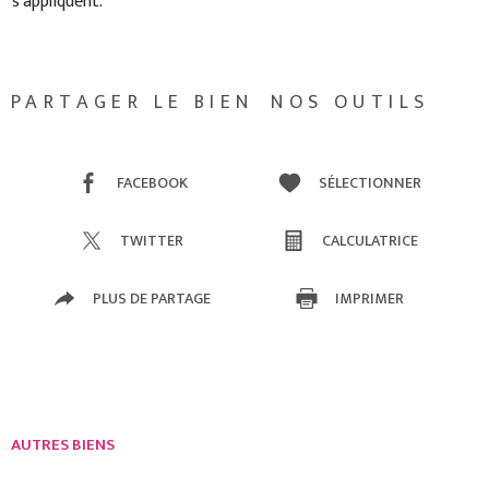
s'appliquent.
PARTAGER LE BIEN
NOS OUTILS
FACEBOOK
SÉLECTIONNER
TWITTER
CALCULATRICE
PLUS DE PARTAGE
IMPRIMER
AUTRES BIENS