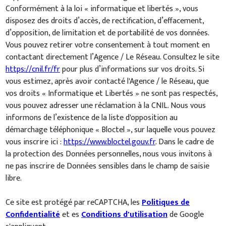
Conformément à la loi « informatique et libertés », vous
disposez des droits d’accès, de rectification, d’effacement,
d’opposition, de limitation et de portabilité de vos données.
Vous pouvez retirer votre consentement à tout moment en
contactant directement l’Agence / Le Réseau. Consultez le site
https://cnil.fr/fr
pour plus d’informations sur vos droits. Si
vous estimez, après avoir contacté l'Agence / le Réseau, que
vos droits « Informatique et Libertés » ne sont pas respectés,
vous pouvez adresser une réclamation à la CNIL. Nous vous
informons de l’existence de la liste d'opposition au
démarchage téléphonique « Bloctel », sur laquelle vous pouvez
vous inscrire ici :
https://www.bloctel.gouv.fr
. Dans le cadre de
la protection des Données personnelles, nous vous invitons à
ne pas inscrire de Données sensibles dans le champ de saisie
libre.
Ce site est protégé par reCAPTCHA, les
Politiques de
Confidentialité
et es
Conditions d'utilisation
de Google