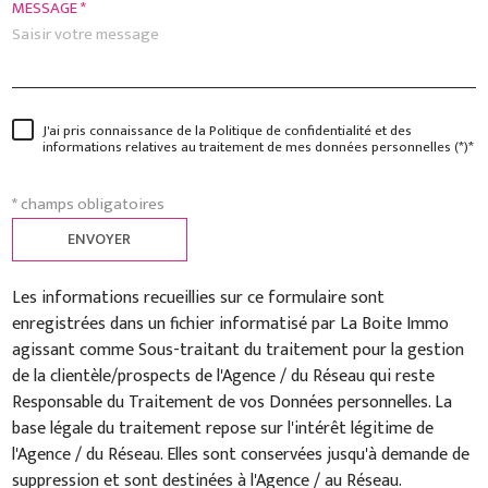
MESSAGE *
J'ai pris connaissance de la Politique de confidentialité et des
informations relatives au traitement de mes données personnelles (*)*
* champs obligatoires
ENVOYER
Les informations recueillies sur ce formulaire sont
enregistrées dans un fichier informatisé par La Boite Immo
agissant comme Sous-traitant du traitement pour la gestion
de la clientèle/prospects de l'Agence / du Réseau qui reste
Responsable du Traitement de vos Données personnelles. La
base légale du traitement repose sur l'intérêt légitime de
l'Agence / du Réseau. Elles sont conservées jusqu'à demande de
suppression et sont destinées à l'Agence / au Réseau.