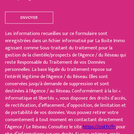
ENVOYER
Les informations recueillies sur ce formulaire sont
enregistrées dans un fichier informatisé par La Boite Immo
agissant comme Sous-traitant du traitement pour la
gestion de la clientèle/prospects de l'Agence / du Réseau qui
reste Responsable du Traitement de vos Données
personnelles. La base légale du traitement repose sur
l'intérêt légitime de l'Agence / du Réseau. Elles sont
conservées jusqu'à demande de suppression et sont
destinées à l'Agence / au Réseau. Conformément à la loi «
informatique et libertés », vous disposez des droits d’accès,
de rectification, d’effacement, d’opposition, de limitation et
de portabilité de vos données. Vous pouvez retirer votre
consentement à tout moment en contactant directement
l’Agence / Le Réseau. Consultez le site
https://cnil.fr/fr
pour