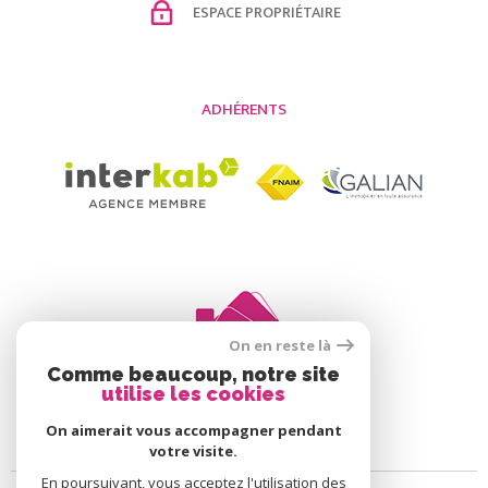
ESPACE PROPRIÉTAIRE
ADHÉRENTS
On en reste là
Comme beaucoup, notre site
utilise les cookies
On aimerait vous accompagner pendant
votre visite.
En poursuivant, vous acceptez l'utilisation des