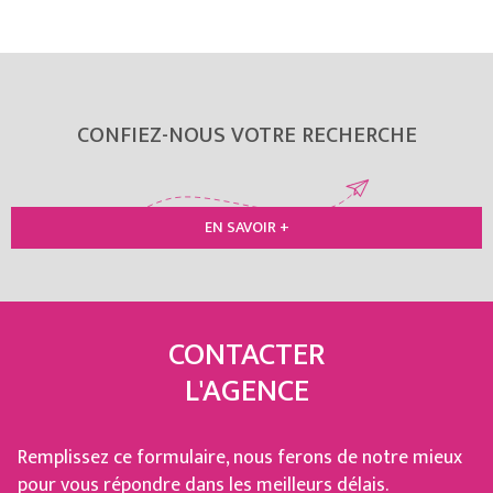
CONFIEZ-NOUS VOTRE RECHERCHE
EN SAVOIR +
CONTACTER
L'AGENCE
Remplissez ce formulaire, nous ferons de notre mieux
pour vous répondre dans les meilleurs délais.