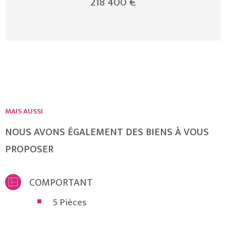
218 400 €
MAIS AUSSI
NOUS AVONS ÉGALEMENT DES BIENS À VOUS
PROPOSER
COMPORTANT
5 Pièces