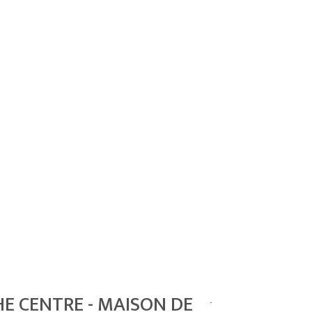
HE CENTRE - MAISON DE