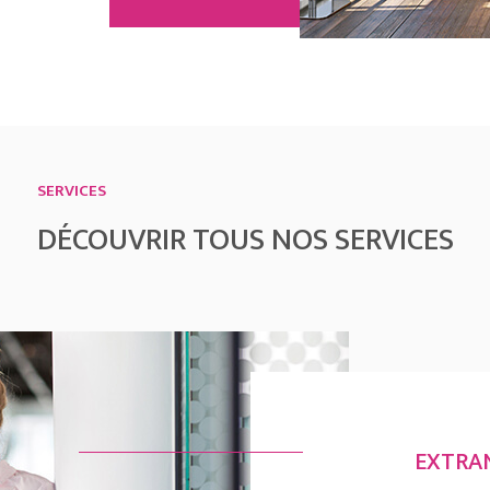
SERVICES
DÉCOUVRIR TOUS NOS SERVICES
EXTRA