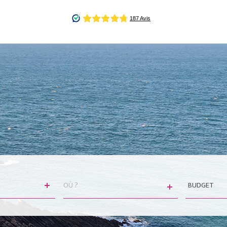
VILLE
Budget
BUDGET