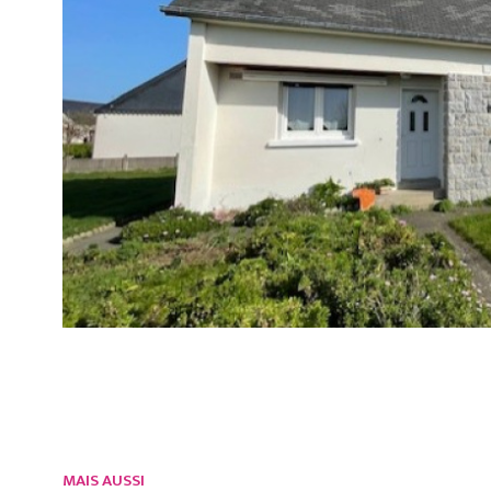
VOIR 
MAIS AUSSI