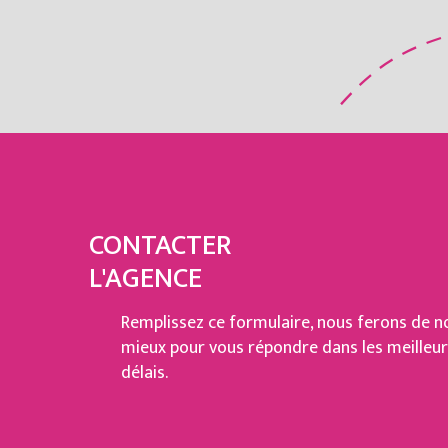
CONTACTER
L'AGENCE
Remplissez ce formulaire, nous ferons de n
mieux pour vous répondre dans les meilleu
délais.